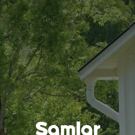
Samlar